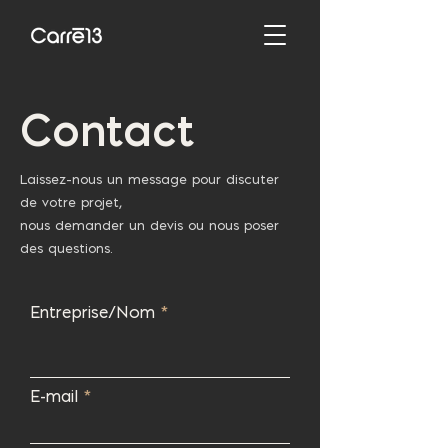
Contact
Laissez-nous un message pour discuter
de votre projet,
nous demander un devis ou nous poser
des questions.
Entreprise/Nom
E-mail