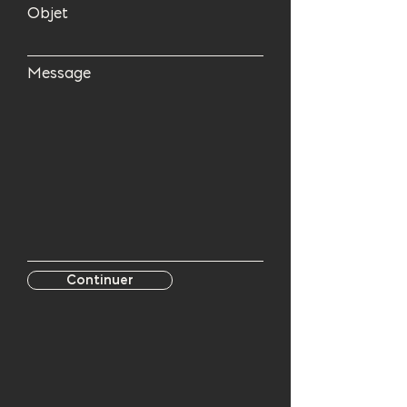
Objet
Message
Continuer